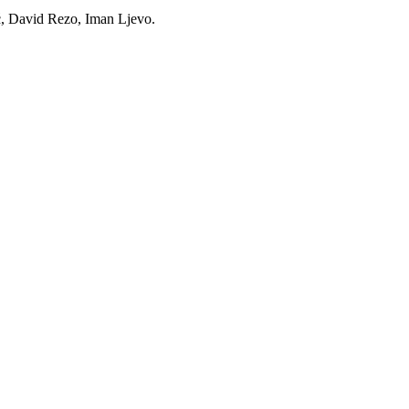
ć, David Rezo, Iman Ljevo.