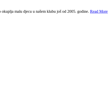
o okuplja malu djecu u našem klubu još od 2005. godine.
Read More