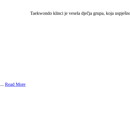
Taekwondo klinci je vesela dječja grupa, koja uspješn
...
Read More