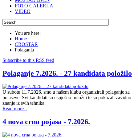
MOSTAR OPEN
FOTO GALERIJA
VIDEO
You are here:
Home
CROSTAR
Polaganja
Subscribe to this RSS feed
Polaganje 7.2026. - 27 kandidata položilo
U subotu 11.7.2026. smo u našem klubu organizirali polaganje za
pojaseve. Svi kandidati su uspješno položili te su pokazali zavidno
znanje iz svih tehnika.
Read more...
4 nova crna pojasa - 7.2026.