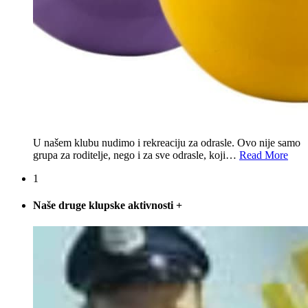
U našem klubu nudimo i rekreaciju za odrasle. Ovo nije samo
grupa za roditelje, nego i za sve odrasle, koji
…
Read More
1
Naše druge klupske aktivnosti
+