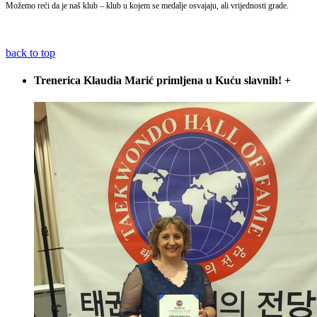
Možemo reći da je naš klub – klub u kojem se medalje osvajaju, ali vrijednosti grade.
back to top
Trenerica Klaudia Marić primljena u Kuću slavnih!
+