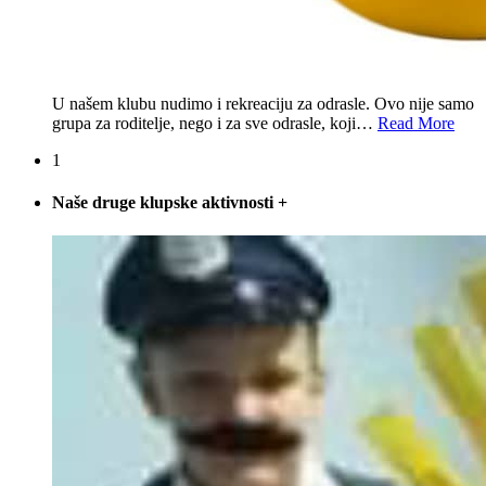
U našem klubu nudimo i rekreaciju za odrasle. Ovo nije samo
grupa za roditelje, nego i za sve odrasle, koji
…
Read More
1
Naše druge klupske aktivnosti
+