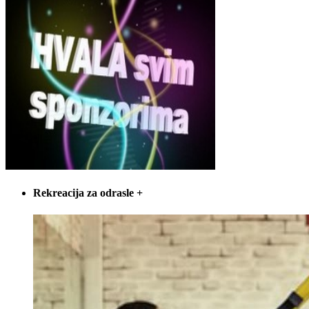
Rekreacija za odrasle
+